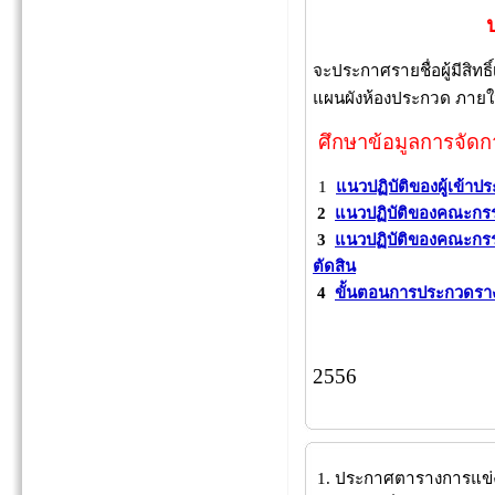
จะประกาศรายชื่อผู้มีสิท
แผนผังห้องประกวด ภาย
ศึกษาข้อมูลการจัด
1
แนวปฏิบัติของผู้เข้า
2
แนวปฏิบัติของคณะกร
3
แนวปฏิบัติของคณะก
ตัดสิน
4
ขั้นตอนการประกวดรา
2 ธ
2556
1. ประกาศตารางการแข่งขั