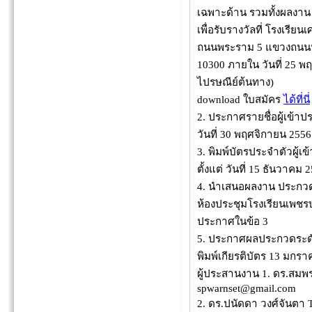
เฉพาะด้าน รวมทั้งผลงาน
เพื่อรับรางวัลที่ โรงเรีย
ถนนพระราม 5 แขวงถนนน
10300 ภายใน วันที่ 25 พ
ไปรษณีย์ต้นทาง)
download ใบสมัคร
ได้ที่นี่
2. ประกาศรายชื่อผู้เข้า
วันที่ 30 พฤศจิกายน 2556
3. พิมพ์บัตรประจำตัวผู
ตั้งแต่ วันที่ 15 ธันวาคม
4. นำเสนอผลงาน ประกวดระ
ห้องประชุมโรงเรียนเพชร
ประกาศในข้อ 3
5. ประกาศผลประกวดระดั
พิมพ์เกียรติบัตร 13 มกร
ผู้ประสานงาน 1. ดร.สมพร
spwarnset@gmail.com
2. ดร.ปนัดดา วงศ์จันตา T