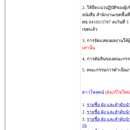
2. ให้ยึดแนวปฏิบัติของผ
หนังสือ สำนักงานเขตพื้น
ศธ 04105/3787 ลงวันที่ 3 ธ
เขตแล้ว
3. การจัดแสดงผลงานให้ผ
เท่านั้น
4. การตัดสินของคณะกรรมกา
5. คณะกรรมการดำเนินง
ดาวโหลดน์
(ผังแก้ไขใหม่
1.
รายชื่อ ผัง และลำดับนำ
2.
รายชื่อ ผัง และลำดับนำ
3.
รายชื่อ ผัง และลำดับน
56