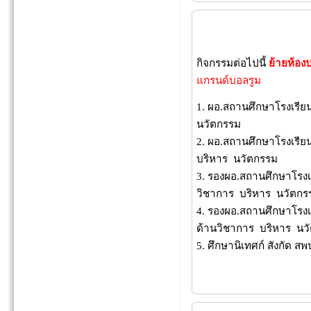
กิจกรรมต่อไปนี้
ย้ายห้อ
แกรนด์บอลรูม
1. ผอ.สถานศึกษาโรงเรี
นวัตกรรม
2. ผอ.สถานศึกษาโรงเรี
บริหาร นวัตกรรม
3. รองผอ.สถานศึกษาโร
วิชาการ บริหาร นวัตกร
4. รองผอ.สถานศึกษาโรงเ
ด้านวิชาการ บริหาร นว
5. ศึกษานิเทศก์ สังกัด สพ
11 ธ