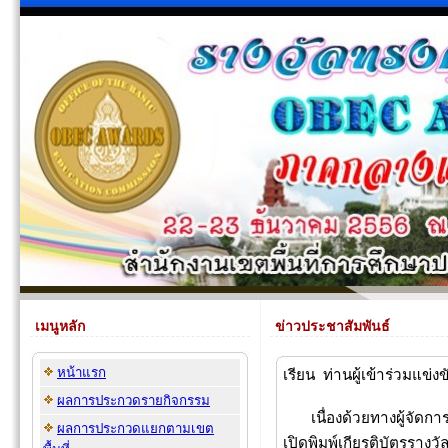
เมนูหลัก
ข่าวประชาสัมพันธ์
หน้าแรก
เรียน ท่านผู้เข้าร่วมแข่
ผลการประกวดรายกิจกรรม
เนื่องด้วยทางผู้จัดการ
ผลการประกวดแยกตามเขต
เปิดพิมพ์เกียรติบัตรรา