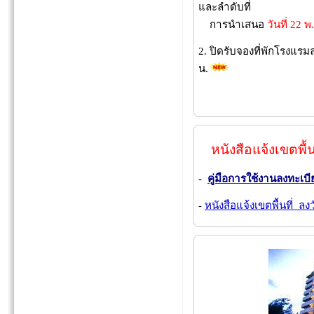
และลำดับที่
การนำเสนอ
วันที่ 22 
2. ปิดรับจองที่พักโรงแร
น.
15 พ
หนังสือแจ้งเขตพ
-
คู่มือการใช้งานลงทะเบ
-
หนังสือแจ้งเขตพื้นที่ ลงว