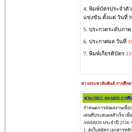
4. พิมพ์บัตรประจำตั
แข่งขัน ตั้งแต่ วันที
5. ประกวดระดับภาค ว
6. ประกาศผล วันที่
1
7. พิมพ์เกียรติบัตร
13
ข่าวประชาสัมพันธ์ การศึกษ
ด่วน OBEC AWARDS การศึก
กำหนดการส่งผลงานเพื่อป
เด่นที่ประสบผลสำเร็จ เพื
AWARDS ประจำปี 2556 
1. ส่งใบสมัคร เอกสารหล