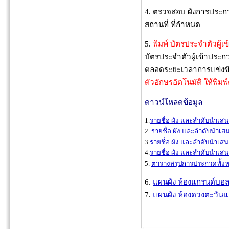
4. ตรวจสอบ ผังการประก
สถานที่ ที่กำหนด
5.
พิมพ์ บัตรประจำตัวผู้เข
บัตรประจำตัวผู้เข้าประ
ตลอดระยะเวลาการแข่งข
ตัวอักษรอัตโนมัติ ให้พิม
ดาวน์โหลดข้อมูล
1.
รายชื่อ ผัง และลำดับนำเสนอ
2.
รายชื่อ ผัง และลำดับนำเสน
3.
รายชื่อ ผัง และลำดับนำเสนอ
4.
รายชื่อ ผัง และลำดับนำเสนอ
5.
ตารางสรุปการประกวดทั้ง
6.
แผนผัง ห้องแกรนด์บอล
7.
แผนผัง ห้องดวงตะวันแ
11 ธ