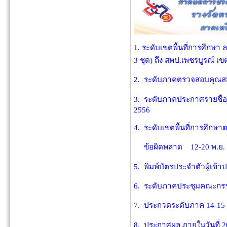
1. ระดับเขตพื้นที่การศึกษ
3 ชุด) ถึง สพป.เพชรบูรณ์ เข
2. ระดับภาคตรวจสอบคุณสมบั
3. ระดับภาคประกาศรายชื่อผ
2556
4. ระดับเขตพื้นที่การศึกษ
ข้อผิดพลาด 12-20 พ.ย. 
5. พิมพ์บัตรประจำตัวผู้เข้
6. ระดับภาคประชุมคณะกรรม
7. ประกวดระดับภาค 14-15 
8. ประกาศผล ภายในวันที่ 2