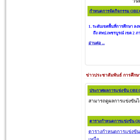
วัน
กำหนดการจัดกิจกรรม OB
1. ระดับเขตพื้นที่การศึกษา
ถึง สพป.เพชรบูรณ์ เขต 2 ภาย
อ่านต่อ ...
ข่าวประชาสัมพันธ์ การศึกษ
ประกาศผลการแข่งขัน OBE
สามารถดูผลการแข่งขันได้
ตารางกำหนดการแข่งขัน Obe
ตารางกำหนดการแข่งขัน 
เหนือ