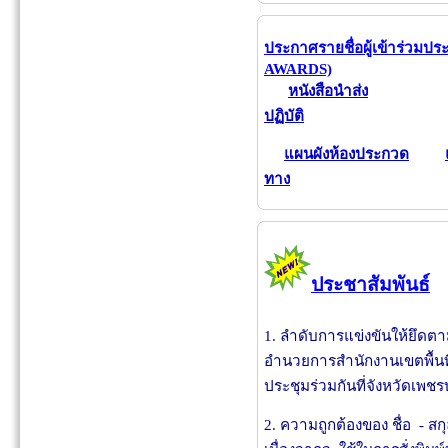
ประกาศรายชื่อผู้เข้าร่วมป
AWARDS)
หนังสือนำส่ง
ปฏิบัติ
แผนผังห้องประกวด
ทาง
ประชาสัมพันธ์
1. ลำดับการแข่งขันให้ยึดต
อำนวยการสำนักงานเขตพื้น
ประชุมร่วมกันที่จังหวัดเพชร
2. ความถูกต้องของ ชื่อ - สก