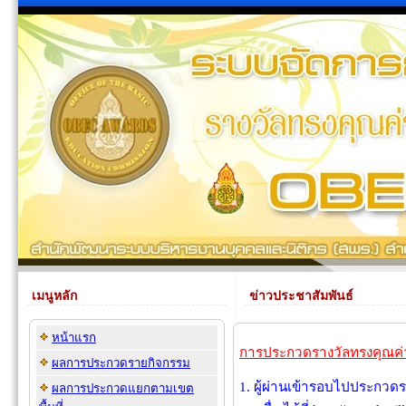
เมนูหลัก
ข่าวประชาสัมพันธ์
หน้าแรก
การประกวดรางวัลทรงคุณค่
ผลการประกวดรายกิจกรรม
1. ผู้ผ่านเข้ารอบไปประกว
ผลการประกวดแยกตามเขต