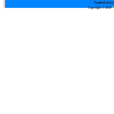
โทรศัพท์ 08332
Copyright © 2013
S