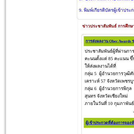
9. พิมพ์เกียรติบัตรผู้เข้าปร
ข่าวประชาสัมพันธ์ การศึกษ
การส่งผลงาน Obec Awards ร
ประชาสัมพันธ์ผู้ที่ผ่านกา
คะนนตั้งแต่ 85 คะแนน ขึ้น
ให้ส่งผลงานได้ที่
กลุ่ม 5 ผู้อำนวยการวุฒิ
เคราะห์ 57 จังหวัดเพชรบู
กลุ่ม 6 ผู้อำนวยการพิกุล
สุนทร จังหวัดเชียงใหม่
ภายในวันที่ 10 กุมภาพันธ
ผู้เข้าประกวดที่ต้องการจองห